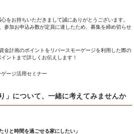
感心をお持ちいただきまして誠にありがとうございます。
が、参加お申込み数が定員に達したため、募集を締め切らせ
る資金計画のポイントをリバースモーゲージを利用した際の
ポイントまで詳しくお伝えします！
ーゲージ活用セミナー
くり」について、一緒に考えてみませんか
たりと時間を過ごせる家にしたい」