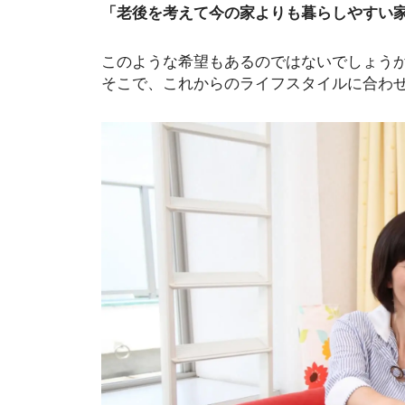
「老後を考えて今の家よりも暮らしやすい
このような希望もあるのではないでしょう
そこで、これからのライフスタイルに合わ