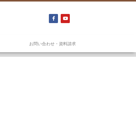
お問い合わせ・資料請求