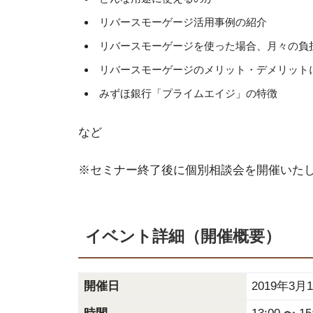
リバースモーゲージ活用事例の紹介
リバースモーゲージを使った場合、月々の負
リバースモーゲージのメリット・デメリット
みずほ銀行「プライムエイジ」の特徴
など
※セミナー終了後に個別相談会を開催いた
イベント詳細（開催概要）
開催日
2019年3月