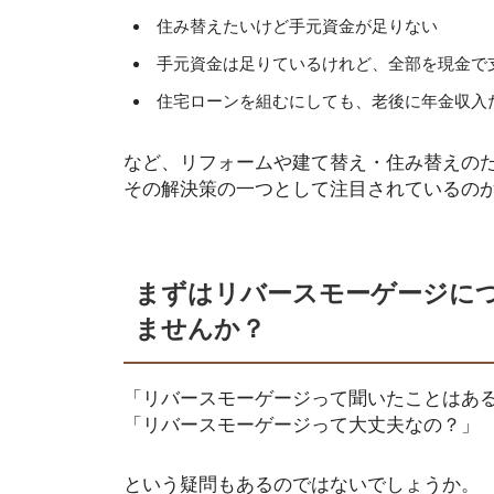
住み替えたいけど手元資金が足りない
手元資金は足りているけれど、全部を現金で
住宅ローンを組むにしても、老後に年金収入
など、リフォームや建て替え・住み替えの
その解決策の一つとして注目されているの
まずはリバースモーゲージに
ませんか？
「リバースモーゲージって聞いたことはあ
「リバースモーゲージって大丈夫なの？」
という疑問もあるのではないでしょうか。