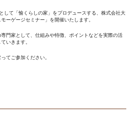
りとして「愉くらしの家」をプロデュースする、株式会社大
スモーゲージセミナー」を開催いたします。
の専門家として、仕組みや特徴、ポイントなどを実際の活
していきます。
奮ってご参加ください。