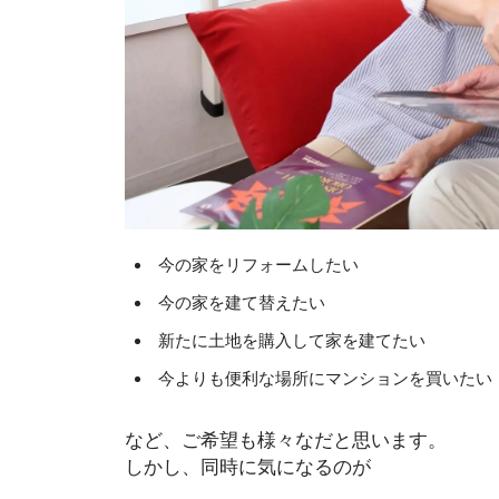
今の家をリフォームしたい
今の家を建て替えたい
新たに土地を購入して家を建てたい
今よりも便利な場所にマンションを買いたい
など、ご希望も様々なだと思います。
しかし、同時に気になるのが