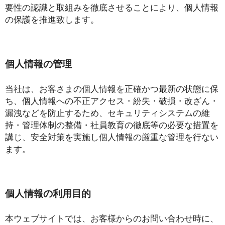
要性の認識と取組みを徹底させることにより、個人情報
の保護を推進致します。
個人情報の管理
当社は、お客さまの個人情報を正確かつ最新の状態に保
ち、個人情報への不正アクセス・紛失・破損・改ざん・
漏洩などを防止するため、セキュリティシステムの維
持・管理体制の整備・社員教育の徹底等の必要な措置を
講じ、安全対策を実施し個人情報の厳重な管理を行ない
ます。
個人情報の利用目的
本ウェブサイトでは、お客様からのお問い合わせ時に、