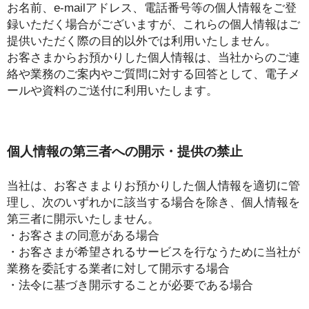
お名前、e-mailアドレス、電話番号等の個人情報をご登
録いただく場合がございますが、これらの個人情報はご
提供いただく際の目的以外では利用いたしません。
お客さまからお預かりした個人情報は、当社からのご連
絡や業務のご案内やご質問に対する回答として、電子メ
ールや資料のご送付に利用いたします。
個人情報の第三者への開示・提供の禁止
当社は、お客さまよりお預かりした個人情報を適切に管
理し、次のいずれかに該当する場合を除き、個人情報を
第三者に開示いたしません。
・お客さまの同意がある場合
・お客さまが希望されるサービスを行なうために当社が
業務を委託する業者に対して開示する場合
・法令に基づき開示することが必要である場合