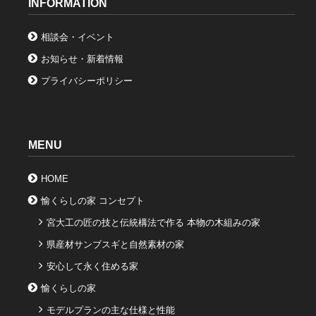
INFORMATION
相談会・イベント
お知らせ・新着情報
プライバシーポリシー
MENU
HOME
愉くらしの家 コンセプト
宮大工の匠の技と伝統構法で作る 本物の木組みの家​
県産材サンブスギと自然素材の家
安心して永く住める家
愉くらしの家
モデルプランの主な仕様と性能