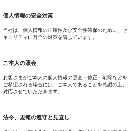
個人情報の安全対策
当社は、個人情報の正確性及び安全性確保のために、セ
キュリティに万全の対策を講じています。
ご本人の照会
お客さまがご本人の個人情報の照会・修正・削除などを
ご希望される場合には、ご本人であることを確認の上、
対応させていただきます。
法令、規範の遵守と見直し