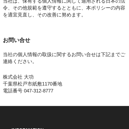
当社は、保有する個人情報に関して適用される日本の法
令、その他規範を遵守するとともに、本ポリシーの内容
を適宜見直し、その改善に努めます。
お問い合せ
当社の個人情報の取扱に関するお問い合せは下記までご
連絡ください。
株式会社 大功
千葉県松戸市紙敷1170番地
電話番号 047-312-8777