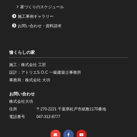
家づくりのスケジュール
施工事例ギャラリー
お問い合わせ・資料請求
愉くらしの家
施工：株式会社 工匠
設計：アトリエS.O.C 一級建築士事務所
事務局：株式会社 大功
お問い合わせ
株式会社大功
住所
〒270‐2221 千葉県松戸市紙敷1170番地
電話番号
047-312-8777