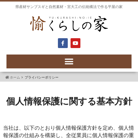
県産材サンブスギと自然素材・宮大工の伝統構法で作る平屋の家
ホーム
プライバシーポリシー
個人情報保護に関する基本方針
当社は、以下のとおり個人情報保護方針を定め、個人情
報保護の仕組みを構築し、全従業員に個人情報保護の重